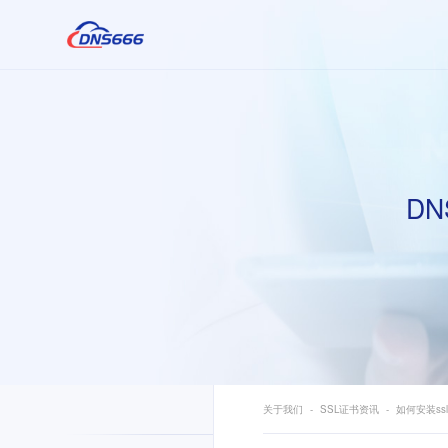
DN
关于我们
SSL证书资讯
如何安装ss