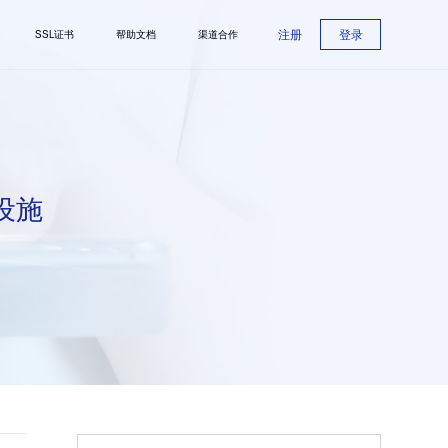
注册
登录
SSL证书
帮助文档
渠道合作
设施