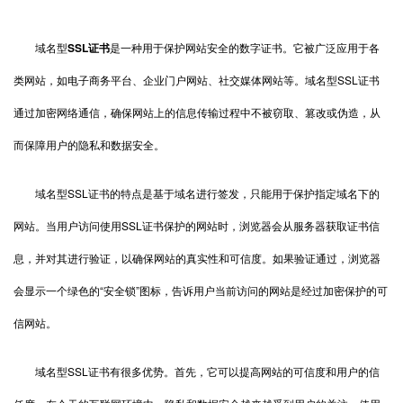
域名型
SSL证书
是一种用于保护网站安全的数字证书。它被广泛应用于各
类网站，如电子商务平台、企业门户网站、社交媒体网站等。域名型SSL证书
通过加密网络通信，确保网站上的信息传输过程中不被窃取、篡改或伪造，从
而保障用户的隐私和数据安全。
域名型SSL证书的特点是基于域名进行签发，只能用于保护指定域名下的
网站。当用户访问使用SSL证书保护的网站时，浏览器会从服务器获取证书信
息，并对其进行验证，以确保网站的真实性和可信度。如果验证通过，浏览器
会显示一个绿色的“安全锁”图标，告诉用户当前访问的网站是经过加密保护的可
信网站。
域名型SSL证书有很多优势。首先，它可以提高网站的可信度和用户的信