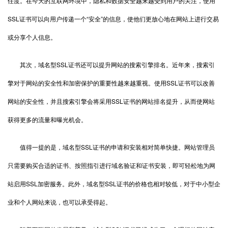
任度。在今天的互联网环境中，隐私和数据安全越来越受到用户的关注，使用
SSL证书可以向用户传递一个“安全”的信息，使他们更放心地在网站上进行交易
或分享个人信息。
其次，域名型SSL证书还可以提升网站的搜索引擎排名。近年来，搜索引
擎对于网站的安全性和加密保护的重要性越来越重视。使用SSL证书可以改善
网站的安全性，并且搜索引擎会将采用SSL证书的网站排名提升，从而使网站
获得更多的流量和曝光机会。
值得一提的是，域名型SSL证书的申请和安装相对简单快捷。网站管理员
只需要购买合适的证书、按照指引进行域名验证和证书安装，即可轻松地为网
站启用SSL加密服务。此外，域名型SSL证书的价格也相对较低，对于中小型企
业和个人网站来说，也可以承受得起。