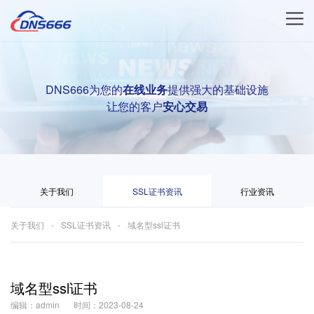
DNS666为您的
在线业务
提供强大的基础设施
让您的客户
安心交易
关于我们
SSL证书资讯
行业资讯
关于我们
SSL证书资讯
域名型ssl证书
域名型ssl证书
编辑：admin
时间：2023-08-24