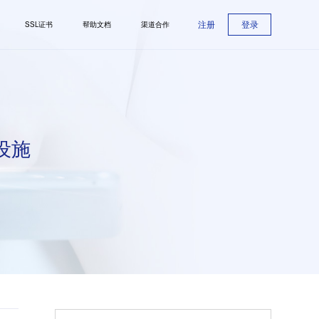
注册
登录
SSL证书
帮助文档
渠道合作
设施