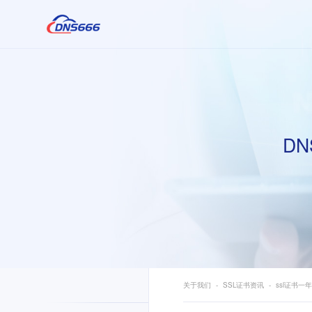
DN
关于我们
SSL证书资讯
ssl证书一