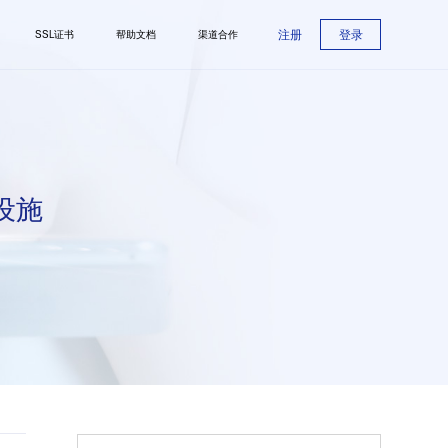
注册
登录
SSL证书
帮助文档
渠道合作
设施