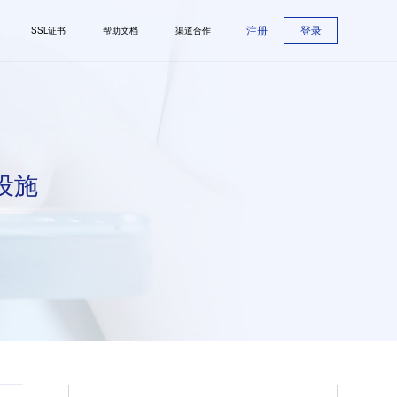
注册
登录
SSL证书
帮助文档
渠道合作
设施