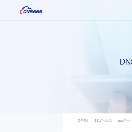
DN
关于我们
SSL证书资讯
https证