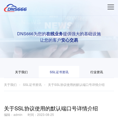
DNS666为您的
在线业务
提供强大的基础设施
让您的客户
安心交易
关于我们
SSL证书资讯
行业资讯
关于我们
SSL证书资讯
关于SSL协议使用的默认端口号详情介绍
关于SSL协议使用的默认端口号详情介绍
编辑：admin
时间：2023-08-25