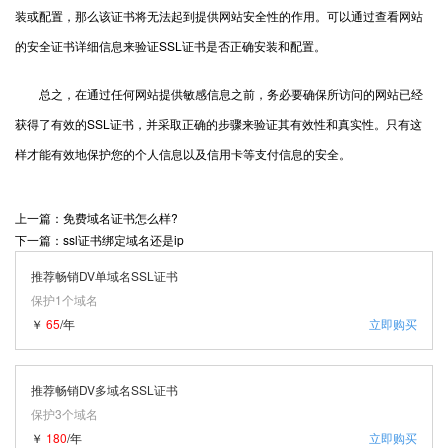
装或配置，那么该证书将无法起到提供网站安全性的作用。可以通过查看网站
的安全证书详细信息来验证SSL证书是否正确安装和配置。
总之，在通过任何网站提供敏感信息之前，务必要确保所访问的网站已经
获得了有效的SSL证书，并采取正确的步骤来验证其有效性和真实性。只有这
样才能有效地保护您的个人信息以及信用卡等支付信息的安全。
上一篇：免费域名证书怎么样?
下一篇：ssl证书绑定域名还是ip
推荐畅销DV单域名SSL证书
保护1个域名
￥
65
/年
立即购买
推荐畅销DV多域名SSL证书
保护3个域名
￥
180
/年
立即购买