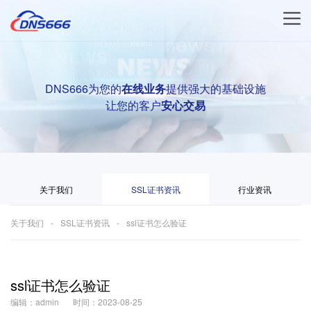
DNS666为您的
在线业务
提供强大的基础设施
让您的客户
安心交易
关于我们
SSL证书资讯
行业资讯
关于我们
SSL证书资讯
ssl证书怎么验证
ssl证书怎么验证
编辑：admin
时间：2023-08-25