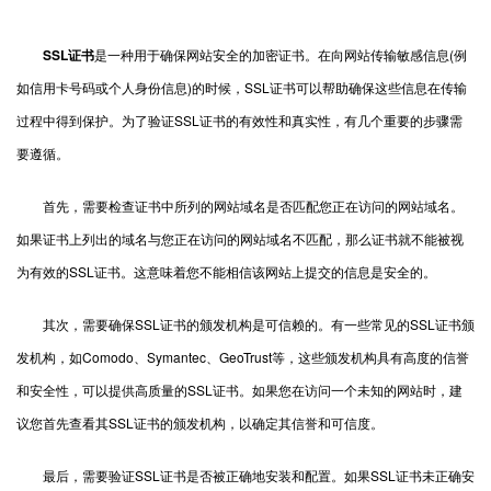
SSL证书
是一种用于确保网站安全的加密证书。在向网站传输敏感信息(例
如信用卡号码或个人身份信息)的时候，SSL证书可以帮助确保这些信息在传输
过程中得到保护。为了验证SSL证书的有效性和真实性，有几个重要的步骤需
要遵循。
首先，需要检查证书中所列的网站域名是否匹配您正在访问的网站域名。
如果证书上列出的域名与您正在访问的网站域名不匹配，那么证书就不能被视
为有效的SSL证书。这意味着您不能相信该网站上提交的信息是安全的。
其次，需要确保SSL证书的颁发机构是可信赖的。有一些常见的SSL证书颁
发机构，如Comodo、Symantec、GeoTrust等，这些颁发机构具有高度的信誉
和安全性，可以提供高质量的SSL证书。如果您在访问一个未知的网站时，建
议您首先查看其SSL证书的颁发机构，以确定其信誉和可信度。
最后，需要验证SSL证书是否被正确地安装和配置。如果SSL证书未正确安