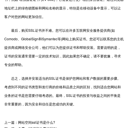
地址栏上的绿色锁图标和网站名称的显示，特别是在移动设备中显示，可以让
客户对您的网站更加信任。
最后，购买SSL证书并不难。您可以在许多互联网安全服务提供商(如
Comodo、GlobalSign和Symantec等)网站上购买证书。您还可以联系您的主机
提供商或网络安全公司，他们可以为您提供证书和帮助安装。需要说明的是，
证书的安装通常需要一定的技术知识，因此如果您不确定，请不要犹豫，寻求
专业的帮助。
总之，选择并安装适当的SSL证书是保护您网站和客户数据的重要步骤。
考虑到不同的证书类型和发行商的价格和品质之间的区别，找到适合您网站和
业务的证书是您需要仔细考虑的。最终，SSL证书的投资与收益之间的平衡是
非常重要的，因为安全和信任是您成功的关键。
上一篇：网站空间ssl证书是什么?