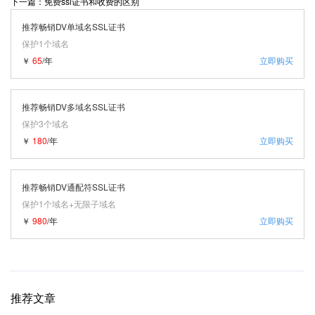
下一篇：免费ssl证书和收费的区别
推荐畅销DV单域名SSL证书
保护1个域名
￥
65
/年
立即购买
推荐畅销DV多域名SSL证书
保护3个域名
￥
180
/年
立即购买
推荐畅销DV通配符SSL证书
保护1个域名+无限子域名
￥
980
/年
立即购买
推荐文章