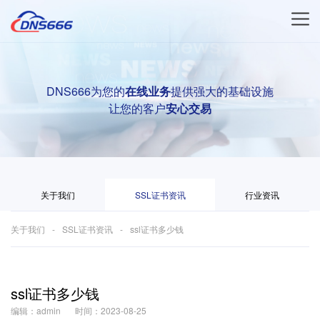
DNS666为您的
在线业务
提供强大的基础设施
让您的客户
安心交易
关于我们
SSL证书资讯
行业资讯
关于我们
SSL证书资讯
ssl证书多少钱
ssl证书多少钱
编辑：admin
时间：2023-08-25