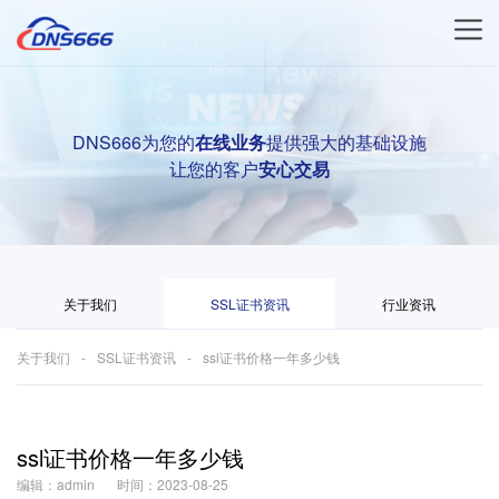
DNS666为您的
在线业务
提供强大的基础设施
让您的客户
安心交易
关于我们
SSL证书资讯
行业资讯
关于我们
SSL证书资讯
ssl证书价格一年多少钱
ssl证书价格一年多少钱
编辑：admin
时间：2023-08-25