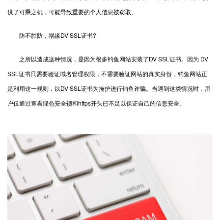
供了可乘之机，可能导致重要的个人信息被窃取。
防不胜防，祸缘DV SSL证书?
之所以造成这种情况，是因为很多钓鱼网站安装了DV SSL证书。因为 DV
SSL证书只需要验证域名管理权限，不需要验证网站的真实身份，钓鱼网站正
是利用这一规则，以DV SSL证书为掩护进行钓鱼诈骗。当遇到这类情况时，用
户仅通过查看绿色安全锁和https开头已不足以保证自己的信息安全。