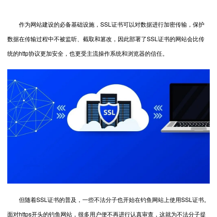
作为网站建设的必备基础设施，
SSL证书
可以对数据进行加密传输，保护
数据在传输过程中不被监听、截取和篡改，因此部署了SSL证书的网站会比传
统的http协议更加安全，也更受主流操作系统和浏览器的信任。
但随着SSL证书的普及，一些不法分子也开始在钓鱼网站上使用SSL证书。
面对https开头的钓鱼网站，很多用户便不再进行认真审查，这就为不法分子提