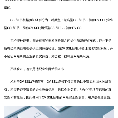
信的。
SSL证书根据验证级别分为三种类型：域名型SSL证书，简称DV SSL;企业
型SSL证书，简称OV SSL;增强型SSL证书，简称EV SSL。
无论哪种证书，都会在浏览器和服务器之间提供加密传输方式，但并不是
所有类型的证书都提供组织身份验证。如DV SSL证书只验证域名管理权限，并
不验证网站所属企业的真实身份，才会被一些钓鱼网站所利用。
严格验证，这才是适配企业网站的证书
相对于DV SSL证书而言，OV SSL证书不仅需要确认申请者对域名的所有
权，还需验证申请者的企业身份信息，包括企业名称、地址和电话等信息的真
实性和有效性，因此使用了OV SSL证书的网站安全性更高、用户信任度更强。