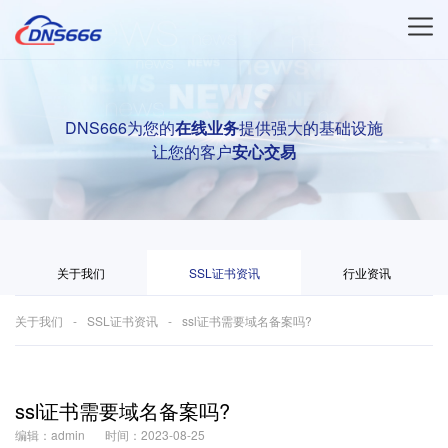
DNS666为您的
在线业务
提供强大的基础设施
让您的客户
安心交易
关于我们
SSL证书资讯
行业资讯
关于我们
SSL证书资讯
ssl证书需要域名备案吗?
ssl证书需要域名备案吗?
编辑：admin
时间：2023-08-25