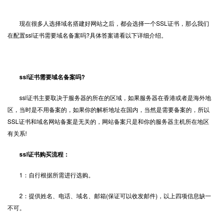
现在很多人选择域名搭建好网站之后，都会选择一个
SSL证书
，那么我们
在配置ssl证书需要域名备案吗?具体答案请看以下详细介绍。
ssl证书需要域名备案吗?
ssl证书主要取决于服务器的所在的区域，如果服务器在香港或者是海外地
区，当时是不用备案的，如果你的解析地址在国内，当然是需要备案的，所以
SSL证书和域名网站备案是无关的，网站备案只是和你的服务器主机所在地区
有关系!
ssl证书购买流程：
1：自行根据所需进行选购。
2：提供姓名、电话、域名、邮箱(保证可以收发邮件)，以上四项信息缺一
不可。