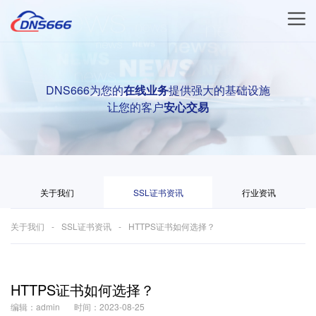
DNS666为您的
在线业务
提供强大的基础设施
让您的客户
安心交易
关于我们
SSL证书资讯
行业资讯
关于我们
SSL证书资讯
HTTPS证书如何选择？
HTTPS证书如何选择？
编辑：admin
时间：2023-08-25