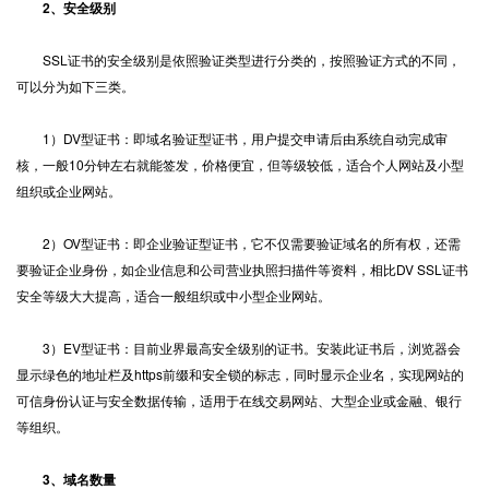
2、安全级别
SSL证书的安全级别是依照验证类型进行分类的，按照验证方式的不同，
可以分为如下三类。
1）DV型证书：即域名验证型证书，用户提交申请后由系统自动完成审
核，一般10分钟左右就能签发，价格便宜，但等级较低，适合个人网站及小型
组织或企业网站。
2）OV型证书：即企业验证型证书，它不仅需要验证域名的所有权，还需
要验证企业身份，如企业信息和公司营业执照扫描件等资料，相比DV SSL证书
安全等级大大提高，适合一般组织或中小型企业网站。
3）EV型证书：目前业界最高安全级别的证书。安装此证书后，浏览器会
显示绿色的地址栏及https前缀和安全锁的标志，同时显示企业名，实现网站的
可信身份认证与安全数据传输，适用于在线交易网站、大型企业或金融、银行
等组织。
3、域名数量