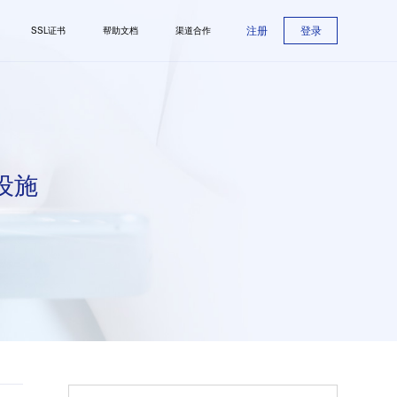
注册
登录
SSL证书
帮助文档
渠道合作
设施