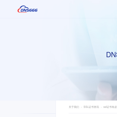
DN
关于我们
SSL证书资讯
ssl证书有