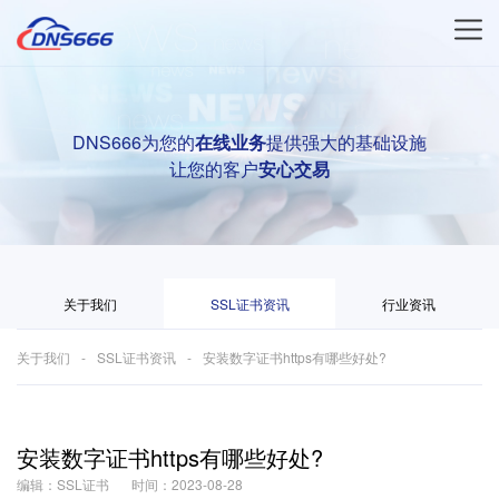
DNS666为您的
在线业务
提供强大的基础设施
让您的客户
安心交易
关于我们
SSL证书资讯
行业资讯
关于我们
SSL证书资讯
安装数字证书https有哪些好处?
安装数字证书https有哪些好处?
编辑：SSL证书
时间：2023-08-28