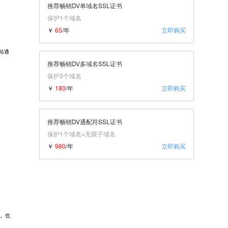
推荐畅销DV单域名SSL证书
保护1个域名
￥
65
/年
立即购买
站通
推荐畅销DV多域名SSL证书
保护3个域名
￥
180
/年
立即购买
推荐畅销DV通配符SSL证书
保护1个域名+无限子域名
￥
980
/年
立即购买
。也