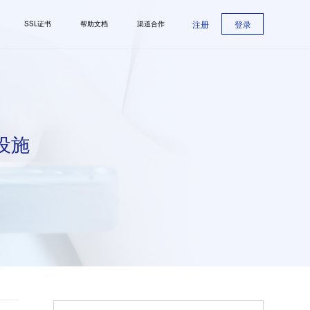
注册
登录
SSL证书
帮助文档
渠道合作
设施