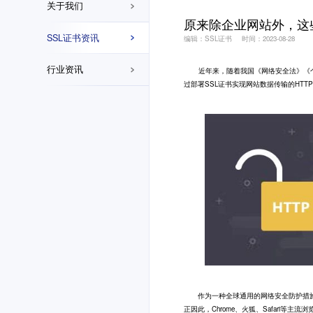
关于我们
原来除企业网站外，这
SSL证书资讯
编辑：SSL证书
时间：2023-08-28
行业资讯
近年来，随着我国《网络安全法》《个
过部署
SSL证书
实现网站数据传输的HTT
作为一种全球通用的网络安全防护措施，
正因此，Chrome、火狐、Safari等