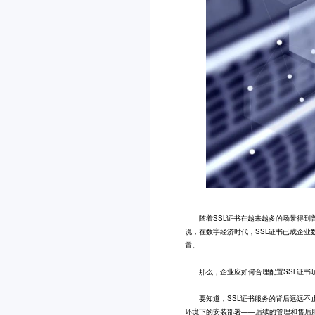
随着SSL证书在越来越多的场景得到普
说，在数字经济时代，SSL证书已成企业
置。
那么，企业应如何合理配置SSL证书呢
要知道，SSL证书服务的背后远远不止
环境下的安装部署——后续的管理和售后服