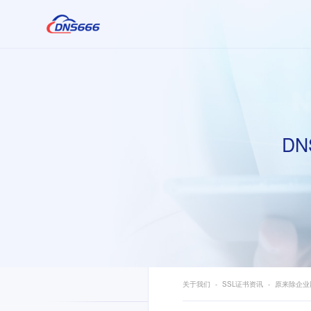
DN
关于我们
SSL证书资讯
原来除企业