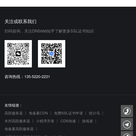
关注或联系我们
扫码咨询，关注DNS666知乎了解更多SSL证书知识
咨询热线：135-5220-2231
友情链接：
高防服务器
免备案CDN
免费SSL证书申请
统计鸟
冬邦高防服务器
小程序开发
CDN加速
游戏盾
免备案高防服务器