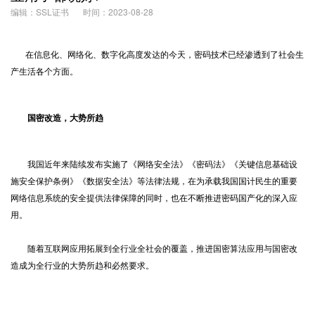
编辑：SSL证书
时间：2023-08-28
在信息化、网络化、数字化高度发达的今天，密码技术已经渗透到了社会生
产生活各个方面。
国密改造，大势所趋
我国近年来陆续发布实施了《网络安全法》《密码法》《关键信息基础设
施安全保护条例》《数据安全法》等法律法规，在为承载我国国计民生的重要
网络信息系统的安全提供法律保障的同时，也在不断推进密码国产化的深入应
用。
随着互联网应用拓展到全行业全社会的覆盖，推进国密算法应用与国密改
造成为全行业的大势所趋和必然要求。