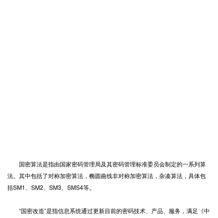
国密算法是指由国家密码管理局及其密码管理标准委员会制定的一系列算
法。其中包括了对称加密算法，椭圆曲线非对称加密算法，杂凑算法，具体包
括SM1、SM2、SM3、SMS4等。
“国密改造”是指信息系统通过更新目前的密码技术、产品、服务，满足《中