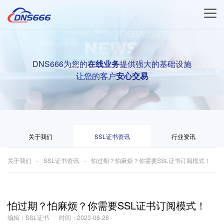
DNS666为您的
在线业务
提供强大的基础设施
让您的客户
安心交易
关于我们
SSL证书资讯
行业资讯
关于我们
SSL证书资讯
怕过期？怕麻烦？你需要SSL证书订阅模式！
怕过期？怕麻烦？你需要SSL证书订阅模式！
编辑：SSL证书
时间：2023-08-28