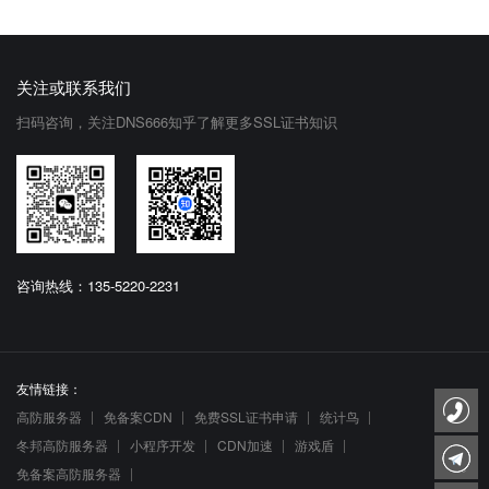
关注或联系我们
扫码咨询，关注DNS666知乎了解更多SSL证书知识
咨询热线：135-5220-2231
友情链接：
高防服务器
免备案CDN
免费SSL证书申请
统计鸟
冬邦高防服务器
小程序开发
CDN加速
游戏盾
免备案高防服务器