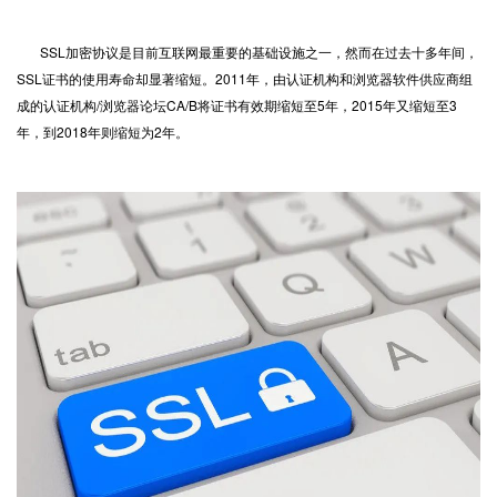
SSL加密协议是目前互联网最重要的基础设施之一，然而在过去十多年间，
SSL证书
的使用寿命却显著缩短。2011年，由认证机构和浏览器软件供应商组
成的认证机构/浏览器论坛CA/B将证书有效期缩短至5年，2015年又缩短至3
年，到2018年则缩短为2年。