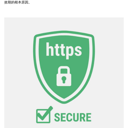
效期的根本原因。