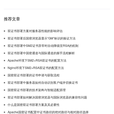
推荐文章
双证书部署方案对服务器性能的影响评估
双证书部署后国密浏览器显示“GM”标识的验证方法
双证书部署中SM2证书异常时自动降级至RSA的机制
双证书部署中国密通道与国际通道的握手流程解析
Apache环境下SM2+RSA双证书的配置方法
Nginx环境下SM2+RSA双证书的配置方法
国密双证书部署的证书申请与获取流程
双证书部署中服务器如何自动识别客户端并切换证书
国密双证书部署的技术架构与智能适配原理
双证书部署如何解决国密浏览器与国际浏览器的兼容性问题
什么是国密双证书部署方案及其必要性
Apache国密证书配置中证书路径的绝对路径与相对路径选择