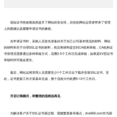
缩短证书有效期虽然提升了网站的安全性，但也给网站运营者带来了管理
上的困难以及频繁申请证书的麻烦。
在申请证书时，采购人员首先准备好关于自己公司基本情况的材料、网站
的材料和关于办理SSL证书的材料，然后将材料提交到CA机构审核，CA机构证
书管理员需要通过多种审核方式，花费2-5个工作日完成审核，如果是EV型证书
审核时间可能会更长。
最后，网站运维管理人员需要至少1个工作日去下载并安装SSL证书。至
此，证书更新工作才算基本完成，整个流程大约耗费5-10个工作日。
开启订阅模式，和繁琐的流程说再见
为解决客户关于SSL证书易过期、需频繁更换等痛点，dns666.com作为国