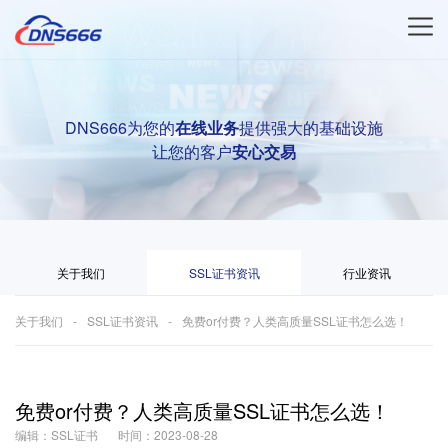
DNS666为您的
在线业务
提供强大的基础设施
让您的客户
安心交易
关于我们
SSL证书资讯
行业资讯
关于我们
SSL证书资讯
免费or付费？人类高质量SSL证书怎么选！
免费or付费？人类高质量SSL证书怎么选！
编辑：SSL证书
时间：2023-08-28