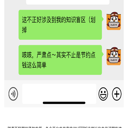
随着互联网的蓬勃发展，各个平台也有意推动
HTTPS
连接以此来促进网络健