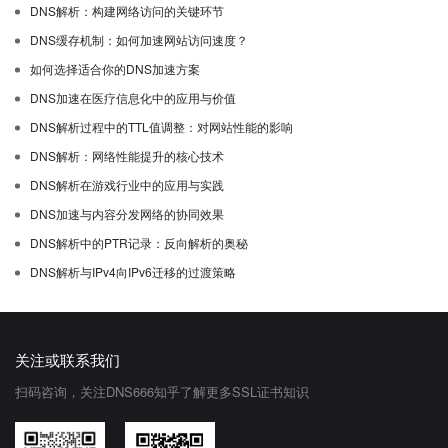
DNS解析：构建网络访问的关键环节
DNS缓存机制：如何加速网站访问速度？
如何选择适合你的DNS加速方案
DNS加速在医疗信息化中的应用与价值
DNS解析过程中的TTL值调整：对网站性能的影响
DNS解析：网络性能提升的核心技术
DNS解析在游戏行业中的应用与实践
DNS加速与内容分发网络的协同效果
DNS解析中的PTR记录：反向解析的奥秘
DNS解析与IPv4向IPv6迁移的过渡策略
关注或联系我们
扫码咨询，关注DNS666知乎了解更多SSL证书知识