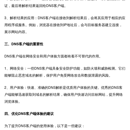
证，最后将解析结果返回给DNS客户端。
3、解析结果的应用：DNS客户端在接收到解析结果后，会将其应用于相应的应
用程序或服务。例如，浏览器在接收到IP地址后，会与目标服务器建立连接，
展示网站内容。
三、DNS客户端的重要性
DNS客户端在网络安全和用户体验方面都有着不可替代的作用。
1、网络安全：一些DNS客户端具备安全防护功能，如防火墙和威胁检测。它们
能够阻止恶意域名的解析，保护用户免受网络攻击和数据泄露的风险。
2、用户体验：快速、准确的DNS解析是优质用户体验的关键。优秀的DNS客
户端能够迅速获取到域名的解析结果，确保用户快速访问目标网站，提升网络
浏览体验。
四、优化DNS客户端体验的建议
为了提升DNS客户端的使用体验，以下是一些建议：