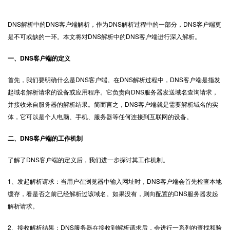
DNS解析
中的DNS客户端解析，作为DNS解析过程中的一部分，DNS客户端更
是不可或缺的一环。本文将对DNS解析中的DNS客户端进行深入解析。
一、DNS客户端的定义
首先，我们要明确什么是DNS客户端。在DNS解析过程中，DNS客户端是指发
起域名解析请求的设备或应用程序。它负责向DNS服务器发送域名查询请求，
并接收来自服务器的解析结果。简而言之，DNS客户端就是需要解析域名的实
体，它可以是个人电脑、手机、服务器等任何连接到互联网的设备。
二、DNS客户端的工作机制
了解了DNS客户端的定义后，我们进一步探讨其工作机制。
1、发起解析请求：当用户在浏览器中输入网址时，DNS客户端会首先检查本地
缓存，看是否之前已经解析过该域名。如果没有，则向配置的DNS服务器发起
解析请求。
2、接收解析结果：DNS服务器在接收到解析请求后，会进行一系列的查找和验