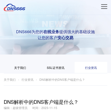
DNS666为您的
在线业务
提供强大的基础设施
让您的客户
安心交易
关于我们
SSL证书资讯
行业资讯
关于我们
行业资讯
DNS解析中的DNS客户端是什么？
DNS解析中的DNS客户端是什么？
编辑：超级管理员
时间：2023-11-15