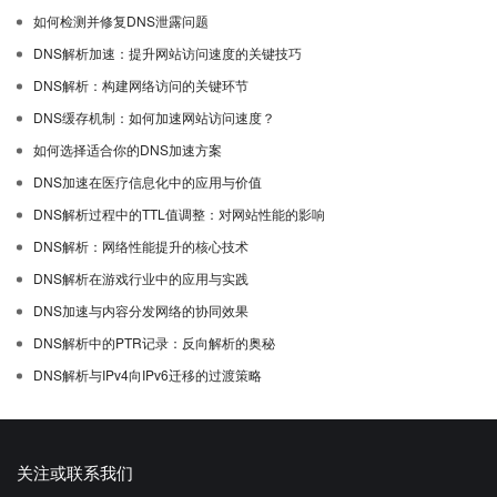
如何检测并修复DNS泄露问题
DNS解析加速：提升网站访问速度的关键技巧
DNS解析：构建网络访问的关键环节
DNS缓存机制：如何加速网站访问速度？
如何选择适合你的DNS加速方案
DNS加速在医疗信息化中的应用与价值
DNS解析过程中的TTL值调整：对网站性能的影响
DNS解析：网络性能提升的核心技术
DNS解析在游戏行业中的应用与实践
DNS加速与内容分发网络的协同效果
DNS解析中的PTR记录：反向解析的奥秘
DNS解析与IPv4向IPv6迁移的过渡策略
关注或联系我们