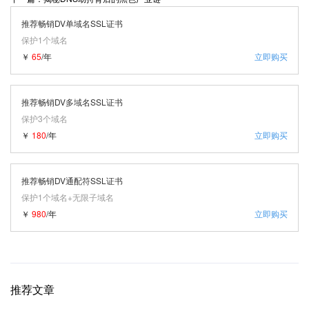
推荐畅销DV单域名SSL证书
保护1个域名
￥
65
/年
立即购买
推荐畅销DV多域名SSL证书
保护3个域名
￥
180
/年
立即购买
推荐畅销DV通配符SSL证书
保护1个域名+无限子域名
￥
980
/年
立即购买
推荐文章