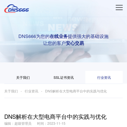
DNS666为您的
在线业务
提供强大的基础设施
让您的客户
安心交易
关于我们
SSL证书资讯
行业资讯
关于我们
行业资讯
DNS解析在大型电商平台中的实践与优化
DNS解析在大型电商平台中的实践与优化
编辑：超级管理员
时间：2023-11-15