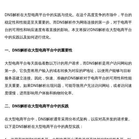
DNS解析
在大型电商平台中的实践与优化。在这个高度竞争的市场中，平台的
稳定性和性能是至关重要的。而DNS解析作为网络连接的第一步，对于电商平
台的可用性和响应速度有着直接的影响。本文将探讨DNS解析在大型电商平台
中的实践以及如何进行优化。
一、DNS解析在大型电商平台中的重要性
大型电商平台每天面临着数以万计的用户请求，而DNS解析是用户访问网站的
第一步。它负责将用户输入的域名转换为对应的IP地址，以便用户能够与目标
服务器建立连接。因此，快速、准确的DNS解析对于电商平台的可用性和性能
至关重要。如果DNS解析出现问题，可能导致用户无法访问网站，或者访问速
度缓慢，进而影响用户体验和购物转化率。
二、DNS解析在大型电商平台中的实践
在大型电商平台中，DNS解析通常采用分布式架构，以应对高并发的请求量。
以下是DNS解析在大型电商平台中的典型实践：