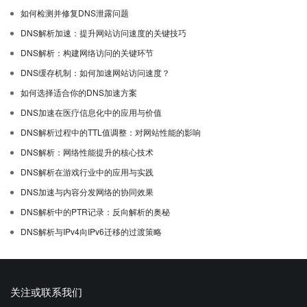
如何检测并修复DNS泄露问题
DNS解析加速：提升网站访问速度的关键技巧
DNS解析：构建网络访问的关键环节
DNS缓存机制：如何加速网站访问速度？
如何选择适合你的DNS加速方案
DNS加速在医疗信息化中的应用与价值
DNS解析过程中的TTL值调整：对网站性能的影响
DNS解析：网络性能提升的核心技术
DNS解析在游戏行业中的应用与实践
DNS加速与内容分发网络的协同效果
DNS解析中的PTR记录：反向解析的奥秘
DNS解析与IPv4向IPv6迁移的过渡策略
关注或联系我们