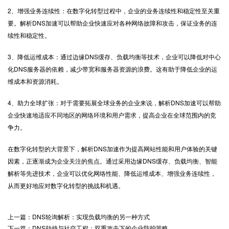
2、增强业务连续性：在数字化转型过程中，企业的业务连续性和稳定性至关重
要。解析DNS加速可以帮助企业快速应对各种网络故障和攻击，保证业务的连
续性和稳定性。
3、降低运维成本：通过边缘DNS缓存、负载均衡等技术，企业可以降低对中心
化DNS服务器的依赖，减少带宽和服务器资源的浪费。这有助于降低企业的运
维成本和资源消耗。
4、助力全球扩张：对于需要拓展全球业务的企业来说，解析DNS加速可以帮助
企业快速地适应不同地区的网络环境和用户需求，提高企业在全球范围内的竞
争力。
在数字化转型的大背景下，解析DNS加速作为提高网站性能和用户体验的关键
因素，正逐渐成为企业关注的焦点。通过采用边缘DNS缓存、负载均衡、智能
解析等先进技术，企业可以优化网络性能、降低运维成本、增强业务连续性，
从而更好地应对数字化转型的挑战和机遇。
上一篇：DNS轮询解析：实现负载均衡的另一种方式
下一篇：DNS劫持与社交工程：双重攻击下的企业防护策略