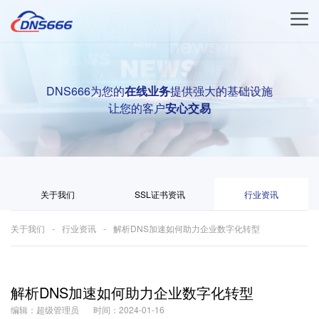
DNS666为您的
在线业务
提供强大的基础设施
让您的客户
安心交易
关于我们
SSL证书资讯
行业资讯
关于我们
行业资讯
解析DNS加速如何助力企业数字化转型
解析DNS加速如何助力企业数字化转型
编辑：超级管理员
时间：2024-01-16