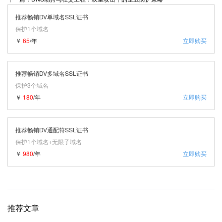
推荐畅销DV单域名SSL证书
保护1个域名
￥
65
/年
立即购买
推荐畅销DV多域名SSL证书
保护3个域名
￥
180
/年
立即购买
推荐畅销DV通配符SSL证书
保护1个域名+无限子域名
￥
980
/年
立即购买
推荐文章