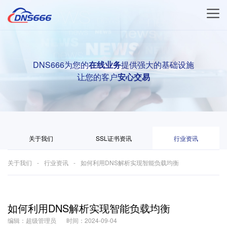
DNS666为您的
在线业务
提供强大的基础设施
让您的客户
安心交易
关于我们
SSL证书资讯
行业资讯
关于我们
行业资讯
如何利用DNS解析实现智能负载均衡
如何利用DNS解析实现智能负载均衡
编辑：超级管理员
时间：2024-09-04