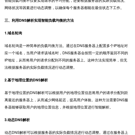
智能负载均衡不仅要实现请求的平均分配，还要根据服务器的实际负载情况、
网络状况等因素进行动态调整，以确保每个服务器都能在最佳状态下工作。
三、利用DNS解析实现智能负载均衡的方法
1.域名轮询
域名轮询是一种简单的负载均衡方法。通过在DNS服务器上配置多个IP地址对
应一个域名，当用户请求该域名时，DNS服务器会按照一定的顺序返回不同的
IP地址，从而将用户的请求分配到不同的服务器上。这种方法实现简单，但无
法根据服务器的实际负载情况进行动态调整。
2.基于地理位置的DNS解析
基于地理位置的DNS解析可以根据用户的地理位置信息将用户的请求分配到距
离最近的服务器上，从而减少网络延迟，提高用户体验。这种方法需要DNS服
务器能够获取用户的地理位置信息，并根据地理位置进行智能解析。
3.动态DNS解析
动态DNS解析可以根据服务器的实际负载情况进行动态调整。通过在服务器上