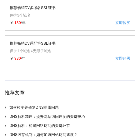
推荐畅销DV多域名SSL证书
保护3个域名
￥
180
/年
立即购买
推荐畅销DV通配符SSL证书
保护1个域名+无限子域名
￥
980
/年
立即购买
推荐文章
如何检测并修复DNS泄露问题
DNS解析加速：提升网站访问速度的关键技巧
DNS解析：构建网络访问的关键环节
DNS缓存机制：如何加速网站访问速度？