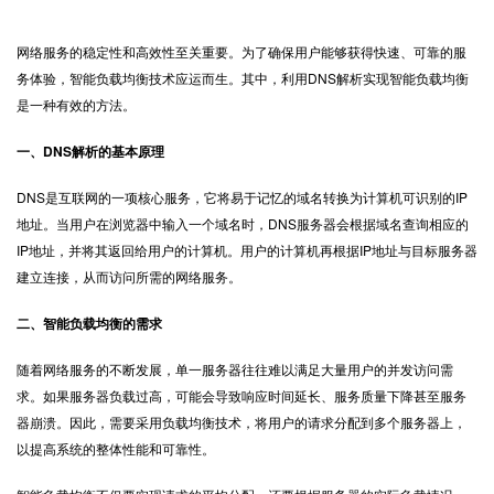
网络服务的稳定性和高效性至关重要。为了确保用户能够获得快速、可靠的服
务体验，智能负载均衡技术应运而生。其中，利用
DNS解析
实现智能负载均衡
是一种有效的方法。
一、DNS解析的基本原理
DNS是互联网的一项核心服务，它将易于记忆的域名转换为计算机可识别的IP
地址。当用户在浏览器中输入一个域名时，DNS服务器会根据域名查询相应的
IP地址，并将其返回给用户的计算机。用户的计算机再根据IP地址与目标服务器
建立连接，从而访问所需的网络服务。
二、智能负载均衡的需求
随着网络服务的不断发展，单一服务器往往难以满足大量用户的并发访问需
求。如果服务器负载过高，可能会导致响应时间延长、服务质量下降甚至服务
器崩溃。因此，需要采用负载均衡技术，将用户的请求分配到多个服务器上，
以提高系统的整体性能和可靠性。