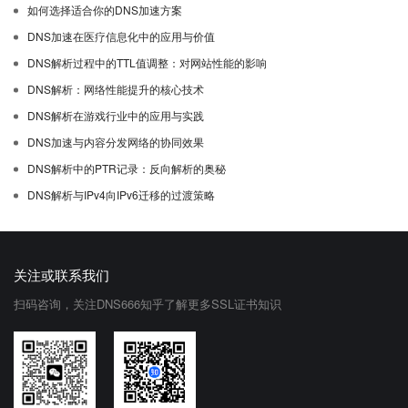
如何选择适合你的DNS加速方案
DNS加速在医疗信息化中的应用与价值
DNS解析过程中的TTL值调整：对网站性能的影响
DNS解析：网络性能提升的核心技术
DNS解析在游戏行业中的应用与实践
DNS加速与内容分发网络的协同效果
DNS解析中的PTR记录：反向解析的奥秘
DNS解析与IPv4向IPv6迁移的过渡策略
关注或联系我们
扫码咨询，关注DNS666知乎了解更多SSL证书知识