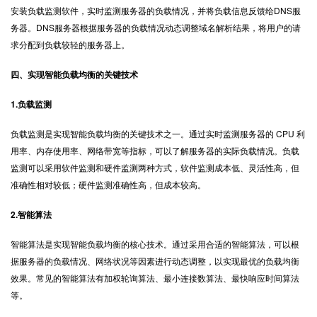
安装负载监测软件，实时监测服务器的负载情况，并将负载信息反馈给DNS服
务器。DNS服务器根据服务器的负载情况动态调整域名解析结果，将用户的请
求分配到负载较轻的服务器上。
四、实现智能负载均衡的关键技术
1.负载监测
负载监测是实现智能负载均衡的关键技术之一。通过实时监测服务器的 CPU 利
用率、内存使用率、网络带宽等指标，可以了解服务器的实际负载情况。负载
监测可以采用软件监测和硬件监测两种方式，软件监测成本低、灵活性高，但
准确性相对较低；硬件监测准确性高，但成本较高。
2.智能算法
智能算法是实现智能负载均衡的核心技术。通过采用合适的智能算法，可以根
据服务器的负载情况、网络状况等因素进行动态调整，以实现最优的负载均衡
效果。常见的智能算法有加权轮询算法、最小连接数算法、最快响应时间算法
等。