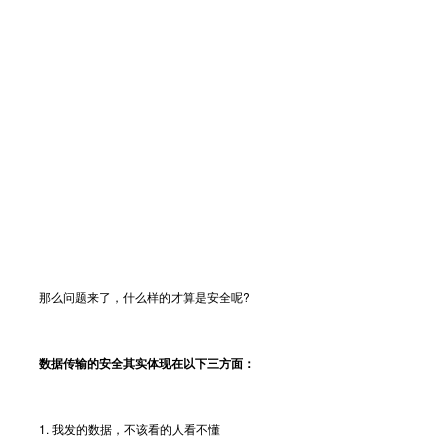
那么问题来了，什么样的才算是安全呢?
数据传输的安全其实体现在以下三方面：
1. 我发的数据，不该看的人看不懂