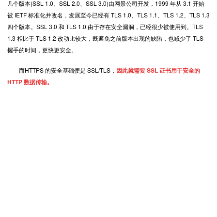
几个版本(SSL 1.0、SSL 2.0、SSL 3.0)由网景公司开发，1999 年从 3.1 开始
被 IETF 标准化并改名，发展至今已经有 TLS 1.0、TLS 1.1、TLS 1.2、TLS 1.3
四个版本。SSL 3.0 和 TLS 1.0 由于存在安全漏洞，已经很少被使用到。TLS
1.3 相比于 TLS 1.2 改动比较大，既避免之前版本出现的缺陷，也减少了 TLS
握手的时间，更快更安全。
而HTTPS 的安全基础便是 SSL/TLS，
因此就需要 SSL 证书用于安全的
HTTP 数据传输。