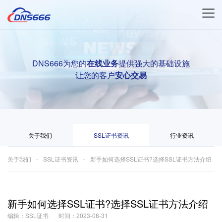
DNS666为您的
在线业务
提供强大的基础设施
让您的客户
安心交易
关于我们
SSL证书资讯
行业资讯
关于我们
SSL证书资讯
新手如何选择SSL证书?选择SSL证书方法介绍
新手如何选择SSL证书?选择SSL证书方法介绍
编辑：SSL证书
时间：2023-08-31