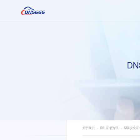
DN
关于我们
SSL证书资讯
SSL安全