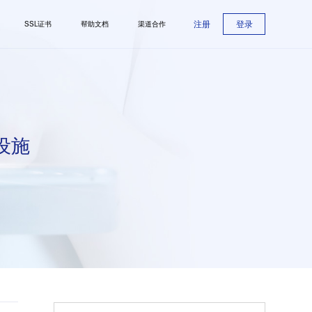
注册
登录
SSL证书
帮助文档
渠道合作
设施