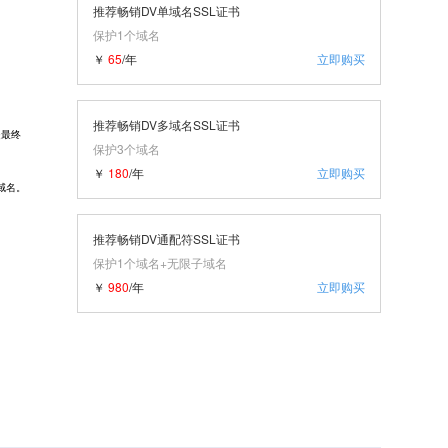
推荐畅销DV单域名SSL证书
保护1个域名
￥
65
/年
立即购买
推荐畅销DV多域名SSL证书
是最终
保护3个域名
￥
180
/年
立即购买
流域名。
推荐畅销DV通配符SSL证书
保护1个域名+无限子域名
￥
980
/年
立即购买