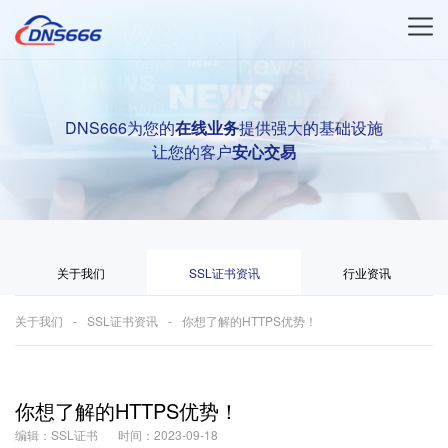
DNS666为您的
在线业务
提供强大的基础设施
让您的客户
安心交易
关于我们
SSL证书资讯
行业资讯
关于我们
SSL证书资讯
你想了解的HTTPS优势！
你想了解的HTTPS优势！
编辑：SSL证书
时间：2023-09-18