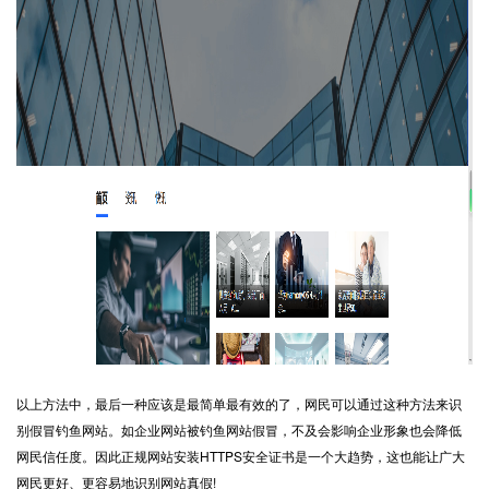
以上方法中，最后一种应该是最简单最有效的了，网民可以通过这种方法来识
别假冒钓鱼网站。如企业网站被钓鱼网站假冒，不及会影响企业形象也会降低
网民信任度。因此正规网站安装HTTPS安全证书是一个大趋势，这也能让广大
网民更好、更容易地识别网站真假!