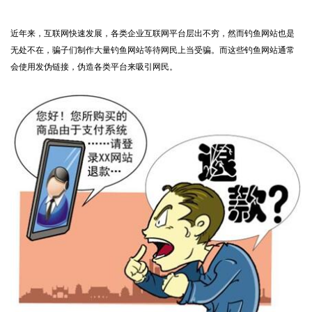
近年来，互联网快速发展，各类企业互联网平台层出不穷，然而钓鱼网站也是
无处不在，骗子们制作大量钓鱼网站等待网民上当受骗。而这些钓鱼网站通常
会使用发伪链接，伪造各类平台来吸引网民。