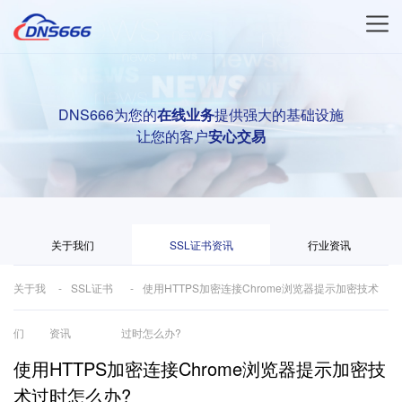
DNS666为您的
在线业务
提供强大的基础设施
让您的客户
安心交易
关于我们
SSL证书资讯
行业资讯
关于我
SSL证书
使用HTTPS加密连接Chrome浏览器提示加密技术
们
资讯
过时怎么办?
使用HTTPS加密连接Chrome浏览器提示加密技
术过时怎么办?