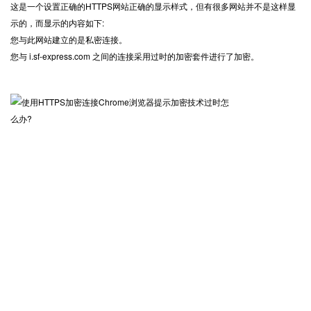
这是一个设置正确的HTTPS网站正确的显示样式，但有很多网站并不是这样显
示的，而显示的内容如下:
您与此网站建立的是私密连接。
您与 i.sf-express.com 之间的连接采用过时的加密套件进行了加密。