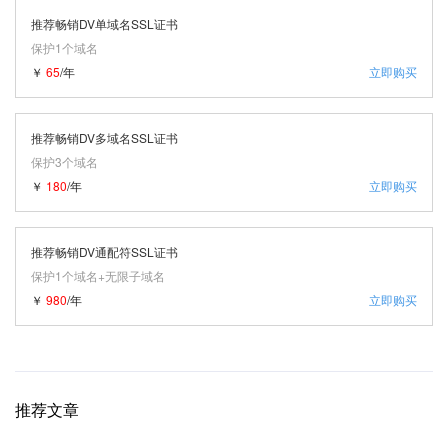
推荐畅销DV单域名SSL证书
保护1个域名
￥
65
/年
立即购买
推荐畅销DV多域名SSL证书
保护3个域名
￥
180
/年
立即购买
推荐畅销DV通配符SSL证书
保护1个域名+无限子域名
￥
980
/年
立即购买
推荐文章