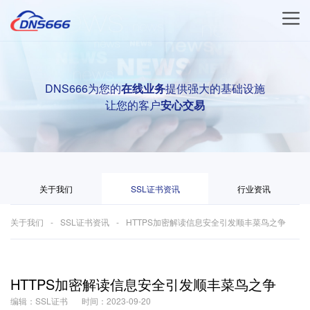
DNS666为您的
在线业务
提供强大的基础设施
让您的客户
安心交易
关于我们
SSL证书资讯
行业资讯
关于我们
SSL证书资讯
HTTPS加密解读信息安全引发顺丰菜鸟之争
HTTPS加密解读信息安全引发顺丰菜鸟之争
编辑：SSL证书
时间：2023-09-20