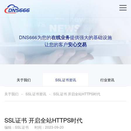
DNS666为您的
在线业务
提供强大的基础设施
让您的客户
安心交易
关于我们
SSL证书资讯
行业资讯
关于我们
SSL证书资讯
SSL证书 开启全站HTTPS时代
SSL证书 开启全站HTTPS时代
编辑：SSL证书
时间：2023-09-20