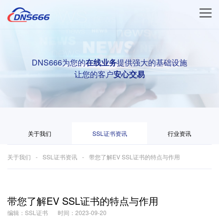
DNS666为您的
在线业务
提供强大的基础设施
让您的客户
安心交易
关于我们
SSL证书资讯
行业资讯
关于我们
SSL证书资讯
带您了解EV SSL证书的特点与作用
带您了解EV SSL证书的特点与作用
编辑：SSL证书
时间：2023-09-20