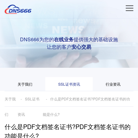
DNS666为您的
在线业务
提供强大的基础设施
让您的客户
安心交易
关于我们
SSL证书资讯
行业资讯
关于我
SSL证书
什么是PDF文档签名证书?PDF文档签名证书的功
们
资讯
能是什么?
什么是PDF文档签名证书?PDF文档签名证书的
功能是什么?