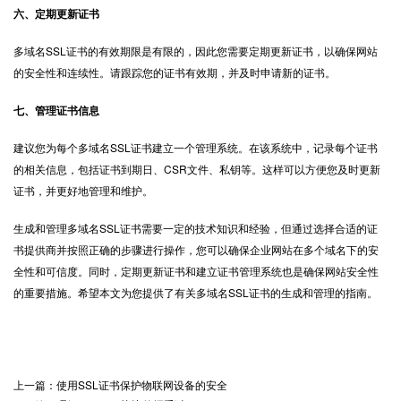
六、定期更新证书
多域名SSL证书的有效期限是有限的，因此您需要定期更新证书，以确保网站
的安全性和连续性。请跟踪您的证书有效期，并及时申请新的证书。
七、管理证书信息
建议您为每个多域名SSL证书建立一个管理系统。在该系统中，记录每个证书
的相关信息，包括证书到期日、CSR文件、私钥等。这样可以方便您及时更新
证书，并更好地管理和维护。
生成和管理多域名SSL证书需要一定的技术知识和经验，但通过选择合适的证
书提供商并按照正确的步骤进行操作，您可以确保企业网站在多个域名下的安
全性和可信度。同时，定期更新证书和建立证书管理系统也是确保网站安全性
的重要措施。希望本文为您提供了有关多域名SSL证书的生成和管理的指南。
上一篇：使用SSL证书保护物联网设备的安全