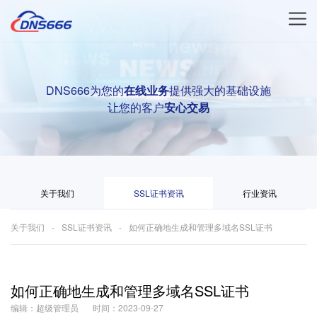
DNS666为您的
在线业务
提供强大的基础设施
让您的客户
安心交易
关于我们
SSL证书资讯
行业资讯
关于我们
SSL证书资讯
如何正确地生成和管理多域名SSL证书
如何正确地生成和管理多域名SSL证书
编辑：超级管理员
时间：2023-09-27