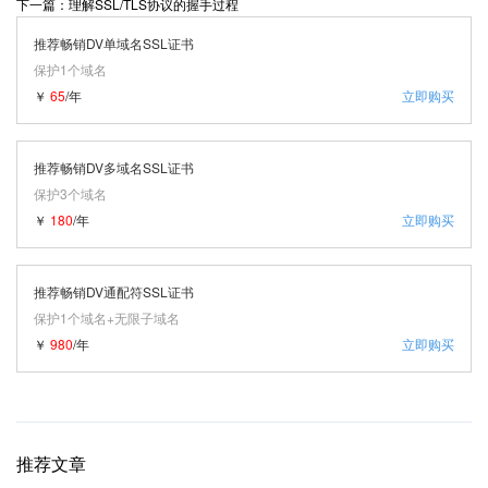
下一篇：理解SSL/TLS协议的握手过程
推荐畅销DV单域名SSL证书
保护1个域名
￥
65
/年
立即购买
推荐畅销DV多域名SSL证书
保护3个域名
￥
180
/年
立即购买
推荐畅销DV通配符SSL证书
保护1个域名+无限子域名
￥
980
/年
立即购买
推荐文章