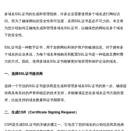
多域名SSL证书
的生成和管理指南，许多企业需要使用多个域名进行网站访
问。而为了确保网站的安全性和可信度，采用SSL证书是必不可少的。本文将
为您介绍如何正确地生成和管理多域名SSL证书，以确保您的网站在多个域名
下的安全性。
SSL证书是一种数字证书，用于加密网站和保护用户的敏感信息。对于拥有多
个域名的企业来说，为每个域名单独购买和配置SSL证书是一种低效且费时费
力的方式。因此，使用多域名SSL证书能够更好地管理和保护企业的域名。
一、选择SSL证书提供商
选择一个可信的SSL证书提供商是生成和管理多域名SSL证书的第一步。确保提
供商具有良好的声誉和稳定的技术支持，并能够满足您在多域名证书方面的需
求，比如支持的域名数量和证书期限等。
二、生成CSR（Certificate Signing Request）
CSR是生成SSL证书的关键步骤之一。它包含了您的域名的公钥信息和其他身