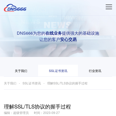
DNS666为您的
在线业务
提供强大的基础设施
让您的客户
安心交易
关于我们
SSL证书资讯
行业资讯
关于我们
SSL证书资讯
理解SSL/TLS协议的握手过程
理解SSL/TLS协议的握手过程
编辑：超级管理员
时间：2023-09-27