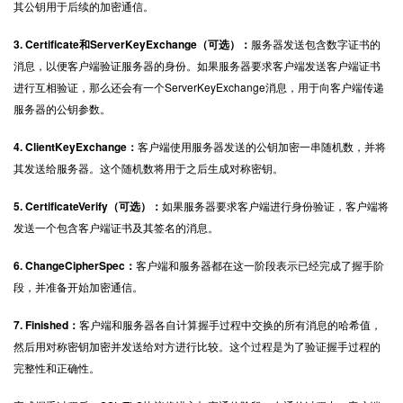
其公钥用于后续的加密通信。
3. Certificate和ServerKeyExchange（可选）：
服务器发送包含数字证书的
消息，以便客户端验证服务器的身份。如果服务器要求客户端发送客户端证书
进行互相验证，那么还会有一个ServerKeyExchange消息，用于向客户端传递
服务器的公钥参数。
4. ClientKeyExchange：
客户端使用服务器发送的公钥加密一串随机数，并将
其发送给服务器。这个随机数将用于之后生成对称密钥。
5. CertificateVerify（可选）：
如果服务器要求客户端进行身份验证，客户端将
发送一个包含客户端证书及其签名的消息。
6. ChangeCipherSpec：
客户端和服务器都在这一阶段表示已经完成了握手阶
段，并准备开始加密通信。
7. Finished：
客户端和服务器各自计算握手过程中交换的所有消息的哈希值，
然后用对称密钥加密并发送给对方进行比较。这个过程是为了验证握手过程的
完整性和正确性。