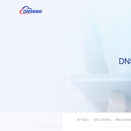
DN
关于我们
SSL证书资讯
网站安装s