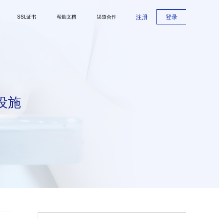
注册
登录
SSL证书
帮助文档
渠道合作
设施