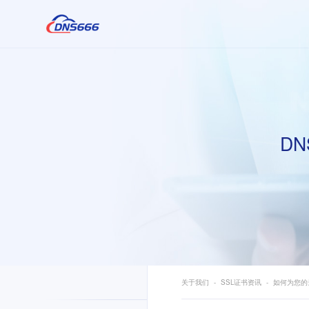
DN
关于我们
SSL证书资讯
如何为您的