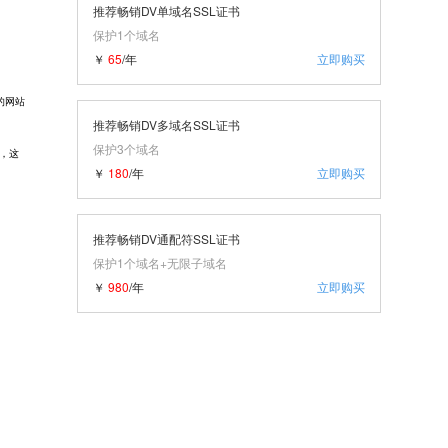
推荐畅销DV单域名SSL证书
保护1个域名
￥
65
/年
立即购买
的网站
推荐畅销DV多域名SSL证书
保护3个域名
，这
￥
180
/年
立即购买
推荐畅销DV通配符SSL证书
保护1个域名+无限子域名
￥
980
/年
立即购买