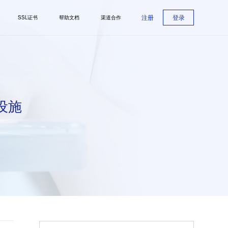
注册
登录
SSL证书
帮助文档
渠道合作
设施