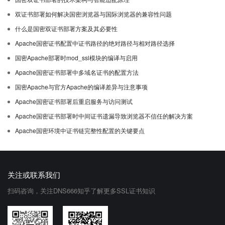
双证书部署如何解决国密浏览器与国际浏览器的兼容性问题
什么是国密双证书部署方案及其必要性
Apache国密证书配置中证书路径的绝对路径与相对路径选择
国密Apache部署时mod_ssl模块的编译与启用
Apache国密证书部署中多域名证书的配置方法
国密Apache与官方Apache的编译差异与注意事项
Apache国密证书部署后重启服务与访问测试
Apache国密证书部署时中间证书遗漏导致浏览器不信任的解决方案
Apache国密环境中证书链完整性配置的关键要点
关注或联系我们
扫码咨询，关注DNS666知乎了解更多SSL证书知识