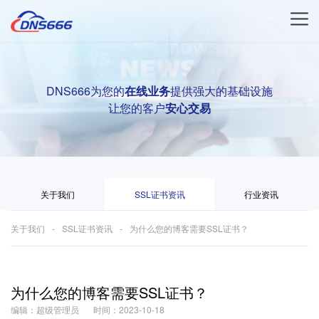
DNS666为您的
在线业务
提供强大的基础设施
让您的客户
安心交易
关于我们
SSL证书资讯
行业资讯
关于我们
SSL证书资讯
为什么您的博客需要SSL证书？
为什么您的博客需要SSL证书？
编辑：超级管理员
时间：2023-10-18