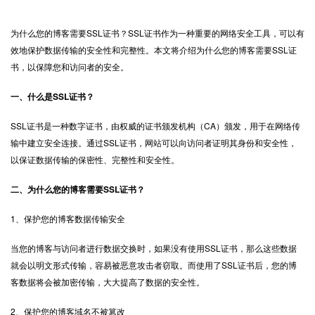
为什么您的博客需要
SSL证书
？SSL证书作为一种重要的网络安全工具，可以有
效地保护数据传输的安全性和完整性。本文将介绍为什么您的博客需要SSL证
书，以保障您和访问者的安全。
一、什么是SSL证书？
SSL证书是一种数字证书，由权威的证书颁发机构（CA）颁发，用于在网络传
输中建立安全连接。通过SSL证书，网站可以向访问者证明其身份和安全性，
以保证数据传输的保密性、完整性和安全性。
二、为什么您的博客需要SSL证书？
1、保护您的博客数据传输安全
当您的博客与访问者进行数据交换时，如果没有使用SSL证书，那么这些数据
就会以明文形式传输，容易被恶意攻击者窃取。而使用了SSL证书后，您的博
客数据将会被加密传输，大大提高了数据的安全性。
2、保护您的博客域名不被篡改