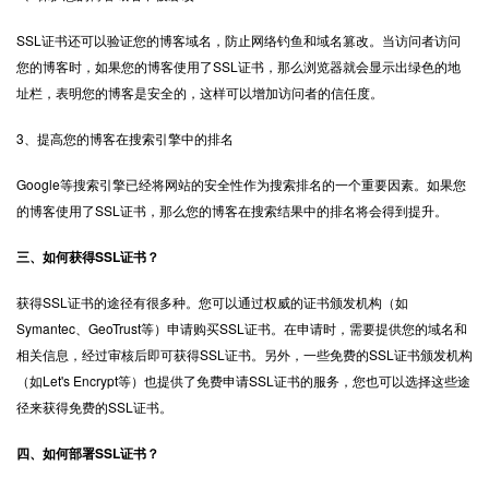
SSL证书还可以验证您的博客域名，防止网络钓鱼和域名篡改。当访问者访问
您的博客时，如果您的博客使用了SSL证书，那么浏览器就会显示出绿色的地
址栏，表明您的博客是安全的，这样可以增加访问者的信任度。
3、提高您的博客在搜索引擎中的排名
Google等搜索引擎已经将网站的安全性作为搜索排名的一个重要因素。如果您
的博客使用了SSL证书，那么您的博客在搜索结果中的排名将会得到提升。
三、如何获得SSL证书？
获得SSL证书的途径有很多种。您可以通过权威的证书颁发机构（如
Symantec、GeoTrust等）申请购买SSL证书。在申请时，需要提供您的域名和
相关信息，经过审核后即可获得SSL证书。另外，一些免费的SSL证书颁发机构
（如Let's Encrypt等）也提供了免费申请SSL证书的服务，您也可以选择这些途
径来获得免费的SSL证书。
四、如何部署SSL证书？