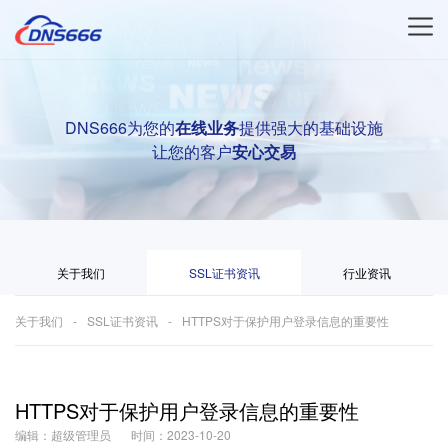
DNS666为您的
在线业务
提供强大的基础设施
让您的客户
安心交易
关于我们
SSL证书资讯
行业资讯
关于我们
SSL证书资讯
HTTPS对于保护用户登录信息的重要性
HTTPS对于保护用户登录信息的重要性
编辑：超级管理员
时间：2023-10-20