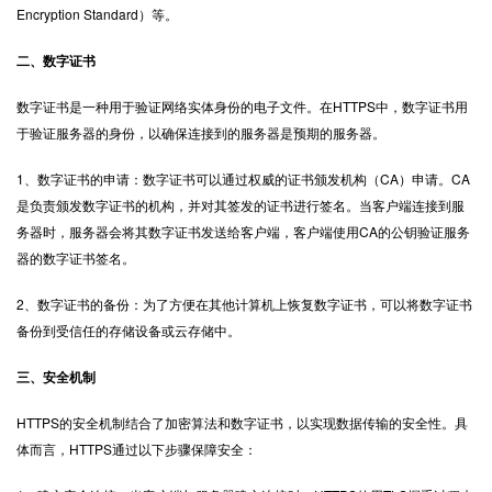
Encryption Standard）等。
二、数字证书
数字证书是一种用于验证网络实体身份的电子文件。在HTTPS中，数字证书用
于验证服务器的身份，以确保连接到的服务器是预期的服务器。
1、数字证书的申请：数字证书可以通过权威的证书颁发机构（CA）申请。CA
是负责颁发数字证书的机构，并对其签发的证书进行签名。当客户端连接到服
务器时，服务器会将其数字证书发送给客户端，客户端使用CA的公钥验证服务
器的数字证书签名。
2、数字证书的备份：为了方便在其他计算机上恢复数字证书，可以将数字证书
备份到受信任的存储设备或云存储中。
三、安全机制
HTTPS的安全机制结合了加密算法和数字证书，以实现数据传输的安全性。具
体而言，HTTPS通过以下步骤保障安全：