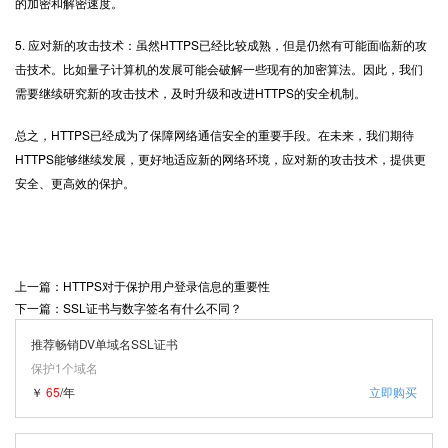
的加密和解密速度。
5. 应对新的攻击技术：虽然HTTPS已经比较成熟，但是仍然有可能面临新的攻
击技术。比如量子计算机的发展可能会破解一些现有的加密算法。因此，我们
需要继续研究新的攻击技术，及时升级和改进HTTPS的安全机制。
总之，HTTPS已经成为了保障网络通信安全的重要手段。在未来，我们期待
HTTPS能够继续发展，更好地适应新的网络环境，应对新的攻击技术，提供更
安全、更高效的保护。
上一篇：HTTPS对于保护用户登录信息的重要性
下一篇：SSL证书与数字签名有什么不同？
推荐畅销DV单域名SSL证书
保护1个域名
￥
65
/年
立即购买