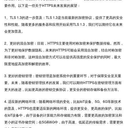
要作用。以下是一些关于HTTPS未来发展的展望：
1、TLS 1.3的进一步普及：TLS 1.3是当前最新的加密协议，提供了更高的安全
性和性能。随着更多的服务器和应用开始采用TLS 1.3，我们可以期待它在未来
会更加普及。
2、更好的混合加密：目前，HTTPS主要使用对称加密来保护数据传输。然而，
为了更好地保护数据隐私，未来的HTTPS可能会采用混合加密，结合对称加密
和非对称加密。这种混合加密方式可以在提供高强度的安全保护的同时，最大
限度地提高加密和解密的效率。
3. 更好的密钥管理：密钥管理是加密系统中的重要环节，对于保障安全至关重
要。未来，随着密钥管理技术的发展，我们可以期待HTTPS在密钥管理方面有
更大的改进，比如更高效的密钥交换协议，更安全的密钥存储和备份方法等。
4. 适应新的网络环境：随着网络环境的变化，比如IoT设备、5G、6G等新技术
的普及，HTTPS也需要适应新的网络环境，提供更安全、更高效的保护。比如
在IoT设备中，由于设备的计算能力和存储能力有限，需要更高效的加密算法和
更小的证书存储空间；在5G和6G中，由于高速、低延迟的传输需求，需要更快