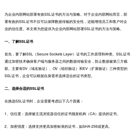
为企业内部网站部署有效
SSL证书
的方法与策略。对于企业内部网站而言，部
署有效的SSL证书不仅可以保障数据传输的安全性，还能增强员工和客户对企
业的信任度。本文将为您提供为企业内部网站部署SSL证书的方法与策略。
一、了解SSL证书
首先，要了解SSL（Secure Sockets Layer）证书的工作原理和种类。SSL证书
通过加密技术确保客户端与服务器之间的数据传输安全，防止数据被第三方截
获。主要有DV（域名验证）、OV（组织验证）和EV（扩展验证）三种类型的
SSL证书，企业可以根据自身需求选择适合的证书类型。
二、选择合适的SSL证书
在挑选SSL证书时，企业需要考虑以下几个因素：
1、信任度：选择被主流浏览器信任的证书颁发机构（CA）提供的证书。
2、加密强度：选择支持更高加密标准的证书，如SHA-256或更高。