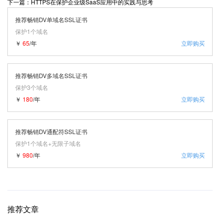
下一篇：HTTPS在保护企业级SaaS应用中的实践与思考
推荐畅销DV单域名SSL证书
保护1个域名
￥
65
/年
立即购买
推荐畅销DV多域名SSL证书
保护3个域名
￥
180
/年
立即购买
推荐畅销DV通配符SSL证书
保护1个域名+无限子域名
￥
980
/年
立即购买
推荐文章