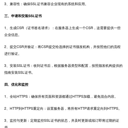
3、兼容性：确保SSL证书兼容企业现有的系统和应用。
三、申请和安装SSL证书
1、生成CSR（证书签名请求）：在服务器上生成一个CSR，这需要提供一些
企业信息。
2、提交CSR并验证：将CSR提交给选择的证书颁发机构，并按照他们的流程
进行验证。
3、安装SSL证书：收到证书后，根据服务器类型和配置，按照颁发机构提供的
指南安装SSL证书。
四、优化和监控
1、全站
HTTPS
：确保所有页面和资源都通过HTTPS加载，避免混合内容。
2、HTTP到HTTPS重定向：设置服务器，将所有HTTP请求重定向到HTTPS。
3、监控与更新：定期监控SSL证书的状态，并及时更新或续订即将过期的证
书。