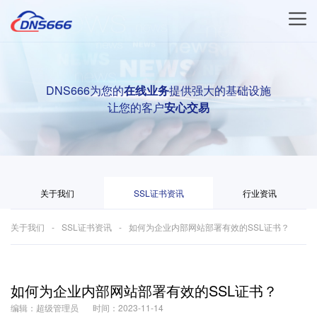
DNS666为您的
在线业务
提供强大的基础设施
让您的客户
安心交易
关于我们
SSL证书资讯
行业资讯
关于我们
SSL证书资讯
如何为企业内部网站部署有效的SSL证书？
如何为企业内部网站部署有效的SSL证书？
编辑：超级管理员
时间：2023-11-14