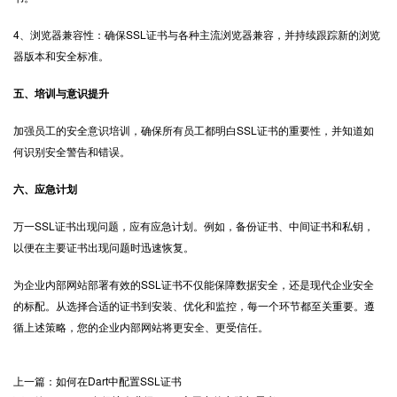
4、浏览器兼容性：确保SSL证书与各种主流浏览器兼容，并持续跟踪新的浏览
器版本和安全标准。
五、培训与意识提升
加强员工的安全意识培训，确保所有员工都明白SSL证书的重要性，并知道如
何识别安全警告和错误。
六、应急计划
万一SSL证书出现问题，应有应急计划。例如，备份证书、中间证书和私钥，
以便在主要证书出现问题时迅速恢复。
为企业内部网站部署有效的
SSL证书
不仅能保障数据安全，还是现代企业安全
的标配。从选择合适的证书到安装、优化和监控，每一个环节都至关重要。遵
循上述策略，您的企业内部网站将更安全、更受信任。
上一篇：如何在Dart中配置SSL证书