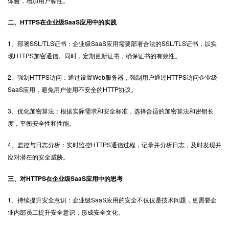
体验，增加用户黏性。
二、HTTPS在企业级SaaS应用中的实践
1、部署SSL/TLS证书：企业级SaaS应用需要部署合法的SSL/TLS证书，以实
现HTTPS加密通信。同时，定期更新证书，确保证书的有效性。
2、强制HTTPS访问：通过设置Web服务器，强制用户通过HTTPS访问企业级
SaaS应用，避免用户使用不安全的HTTP协议。
3、优化加密算法：根据实际需求和安全标准，选择合适的加密算法和密钥长
度，平衡安全性和性能。
4、监控与日志分析：实时监控HTTPS通信过程，记录并分析日志，及时发现并
应对潜在的安全威胁。
三、对HTTPS在企业级SaaS应用中的思考
1、持续提升安全意识：企业级SaaS应用的安全不仅仅是技术问题，更需要企
业内部员工提升安全意识，形成安全文化。