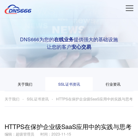
DNS666为您的
在线业务
提供强大的基础设施
让您的客户
安心交易
关于我们
SSL证书资讯
行业资讯
关于我们
SSL证书资讯
HTTPS在保护企业级SaaS应用中的实践与思考
HTTPS在保护企业级SaaS应用中的实践与思考
编辑：超级管理员
时间：2023-11-15