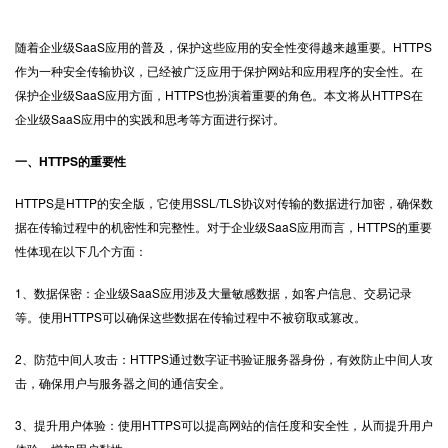
随着企业级SaaS应用的普及，保护这些应用的安全性变得越来越重要。
HTTPS
作为一种安全传输协议，已经被广泛应用于保护网站和应用程序的安全性。在
保护企业级SaaS应用方面，HTTPS也扮演着重要的角色。本文将从HTTPS在
企业级SaaS应用中的实践和思考等方面进行探讨。
一、HTTPS的重要性
HTTPS是HTTP的安全版，它使用SSL/TLS协议对传输的数据进行加密，确保数
据在传输过程中的机密性和完整性。对于企业级SaaS应用而言，HTTPS的重要
性体现在以下几个方面：
1、数据保密：企业级SaaS应用涉及大量敏感数据，如客户信息、交易记录
等。使用HTTPS可以确保这些数据在传输过程中不被窃取或篡改。
2、防范中间人攻击：HTTPS通过数字证书验证服务器身份，有效防止中间人攻
击，确保用户与服务器之间的通信安全。
3、提升用户体验：使用HTTPS可以提高网站的信任度和安全性，从而提升用户