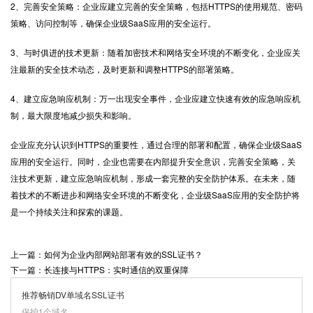
2、完善安全策略：企业应建立完善的安全策略，包括HTTPS的使用规范、密码
策略、访问控制等，确保企业级SaaS应用的安全运行。
3、与时俱进的技术更新：随着加密技术和网络安全环境的不断变化，企业应关
注最新的安全技术动态，及时更新和调整HTTPS的部署策略。
4、建立应急响应机制：万一出现安全事件，企业应建立快速有效的应急响应机
制，最大限度地减少损失和影响。
企业应充分认识到
HTTPS
的重要性，通过合理的部署和配置，确保企业级SaaS
应用的安全运行。同时，企业也需要在内部提升安全意识，完善安全策略，关
注技术更新，建立应急响应机制，形成一套完整的安全防护体系。在未来，随
着技术的不断进步和网络安全环境的不断变化，企业级SaaS应用的安全防护将
是一个持续关注和探索的课题。
上一篇：如何为企业内部网站部署有效的SSL证书？
下一篇：长连接与HTTPS：实时通信的双重保障
推荐畅销DV单域名SSL证书
保护1个域名