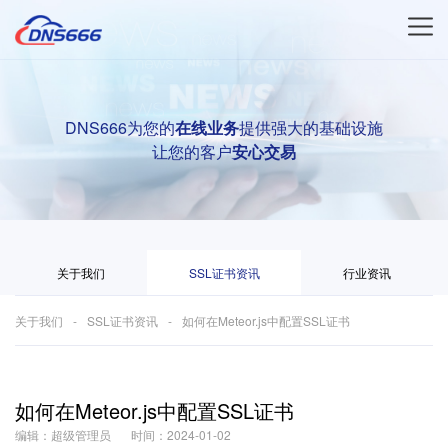
DNS666为您的
在线业务
提供强大的基础设施
让您的客户
安心交易
关于我们
SSL证书资讯
行业资讯
关于我们
SSL证书资讯
如何在Meteor.js中配置SSL证书
如何在Meteor.js中配置SSL证书
编辑：超级管理员
时间：2024-01-02