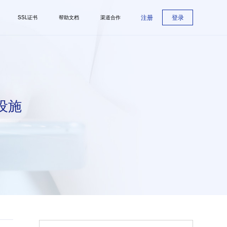
注册
登录
SSL证书
帮助文档
渠道合作
设施