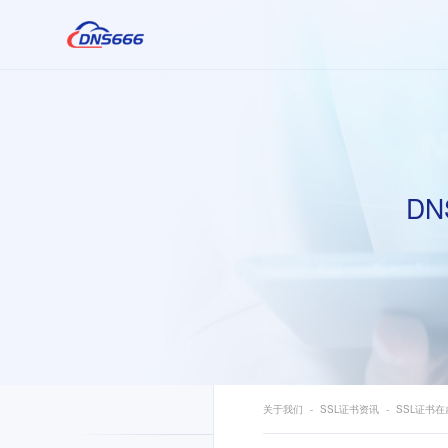
DN
关于我们
SSL证书资讯
SSL证书