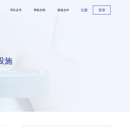
注册
登录
SSL证书
帮助文档
渠道合作
设施