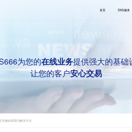
首页
DNS服务
S666为您的
提供强大的基础
在线业务
让您的客户
安心交易
验证失败的原因与解决方法