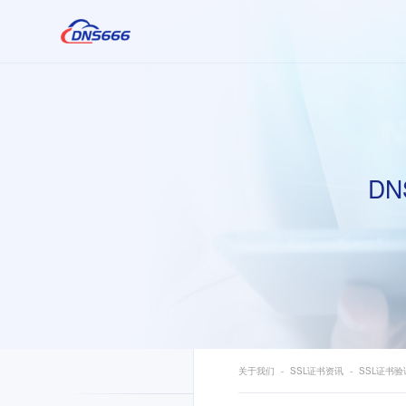
DN
关于我们
SSL证书资讯
SSL证书