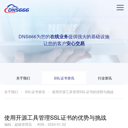
DNS666为您的
在线业务
提供强大的基础设施
让您的客户
安心交易
关于我们
SSL证书资讯
行业资讯
关于我们
SSL证书资讯
使用开源工具管理SSL证书的优势与挑战
使用开源工具管理SSL证书的优势与挑战
编辑：超级管理员
时间：2024-01-22