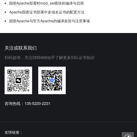
国密Apache部署时mod_ssl模块的编译与启用
Apache国密证书部署中多域名证书的配置方法
国密Apache与官方Apache的编译差异与注意事项
关注或联系我们
扫码咨询，关注DNS666知乎了解更多SSL证书知识
咨询热线：135-5220-2231
友情链接：