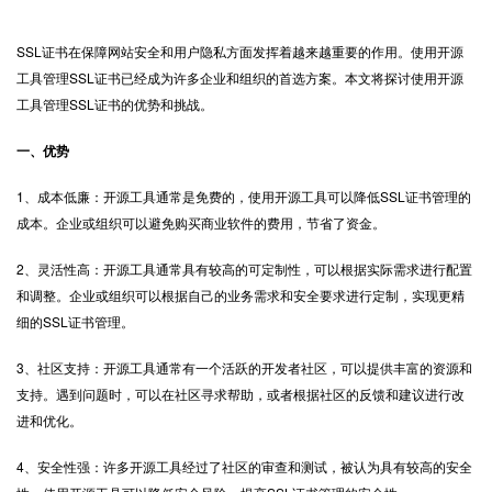
SSL证书
在保障网站安全和用户隐私方面发挥着越来越重要的作用。使用开源
工具管理SSL证书已经成为许多企业和组织的首选方案。本文将探讨使用开源
工具管理SSL证书的优势和挑战。
一、优势
1、成本低廉：开源工具通常是免费的，使用开源工具可以降低SSL证书管理的
成本。企业或组织可以避免购买商业软件的费用，节省了资金。
2、灵活性高：开源工具通常具有较高的可定制性，可以根据实际需求进行配置
和调整。企业或组织可以根据自己的业务需求和安全要求进行定制，实现更精
细的SSL证书管理。
3、社区支持：开源工具通常有一个活跃的开发者社区，可以提供丰富的资源和
支持。遇到问题时，可以在社区寻求帮助，或者根据社区的反馈和建议进行改
进和优化。
4、安全性强：许多开源工具经过了社区的审查和测试，被认为具有较高的安全