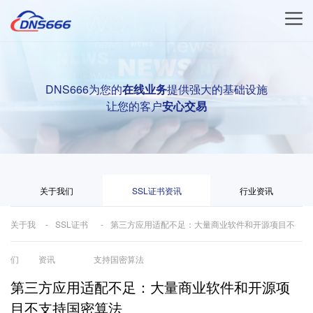
DNS666为您的
在线业务
提供强大的基础设施
让您的客户
安心交易
关于我们
SSL证书资讯
行业资讯
关于我
SSL证书
第三方应用适配不足：大量商业软件和开源项目不
们
资讯
支持国密算法
第三方应用适配不足：大量商业软件和开源项
目不支持国密算法