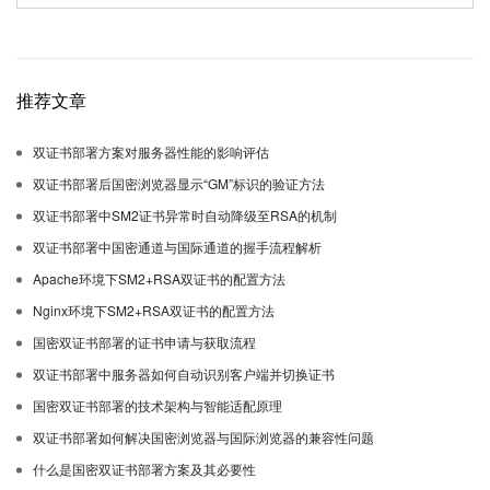
推荐文章
双证书部署方案对服务器性能的影响评估
双证书部署后国密浏览器显示“GM”标识的验证方法
双证书部署中SM2证书异常时自动降级至RSA的机制
双证书部署中国密通道与国际通道的握手流程解析
Apache环境下SM2+RSA双证书的配置方法
Nginx环境下SM2+RSA双证书的配置方法
国密双证书部署的证书申请与获取流程
双证书部署中服务器如何自动识别客户端并切换证书
国密双证书部署的技术架构与智能适配原理
双证书部署如何解决国密浏览器与国际浏览器的兼容性问题
什么是国密双证书部署方案及其必要性