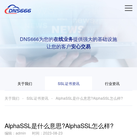
DNS666为您的
在线业务
提供强大的基础设施
让您的客户
安心交易
关于我们
SSL证书资讯
行业资讯
关于我们
SSL证书资讯
AlphaSSL是什么意思?AlphaSSL怎么样?
AlphaSSL是什么意思?AlphaSSL怎么样?
编辑：admin
时间：2023-08-23