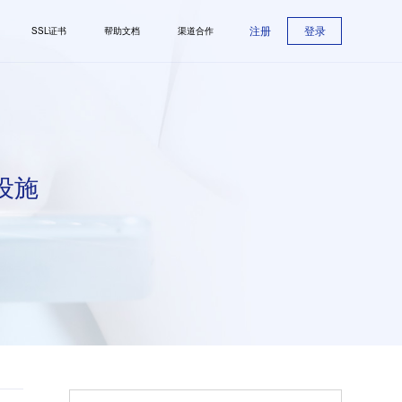
注册
登录
SSL证书
帮助文档
渠道合作
设施