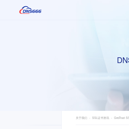
DN
关于我们
SSL证书资讯
GeoTrus