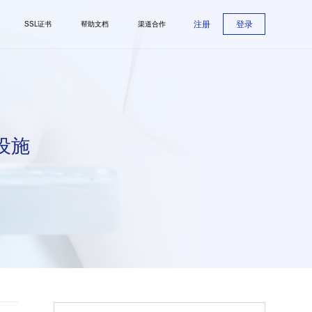
注册
登录
SSL证书
帮助文档
渠道合作
设施