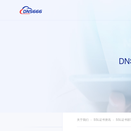
DN
关于我们
SSL证书资讯
SSL证书部署